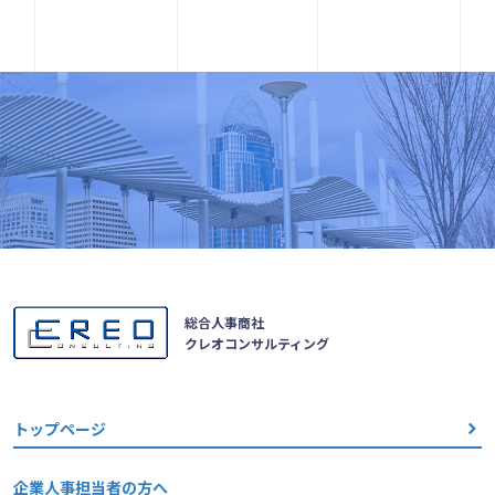
総合人事商社
クレオコンサルティング
トップページ
企業人事担当者の方へ