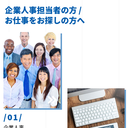
企業人事担当者の方 /
お仕事をお探しの方へ
/01/
企業人事