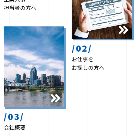
担当者の方へ
/02/
お仕事を
お探しの方へ
/03/
会社概要