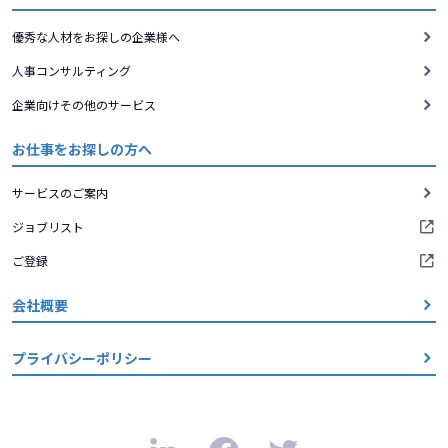
優秀な人材をお探しの企業様へ
人事コンサルティング
企業向けその他のサービス
お仕事をお探しの方へ
サービスのご案内
ジョブリスト
ご登録
会社概要
プライバシーポリシー